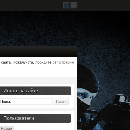
л сайта. Пожалуйста, проидите
регистрацию
Искать на сайте
Пользователи
Новые